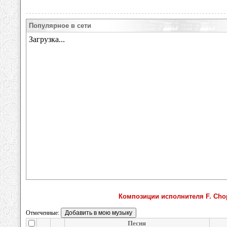
Популярное в сети
Композиции исполнителя F. Chopin
Отмеченные:
Песня