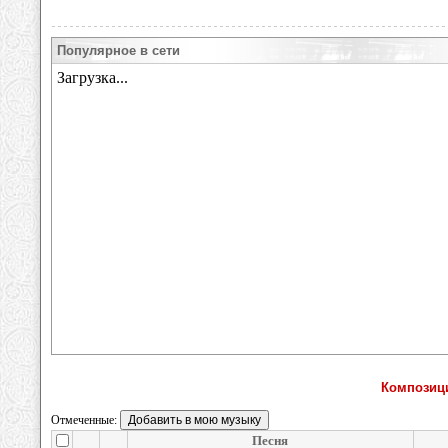
Популярное в сети
Композиц
Отмеченные:
Песня