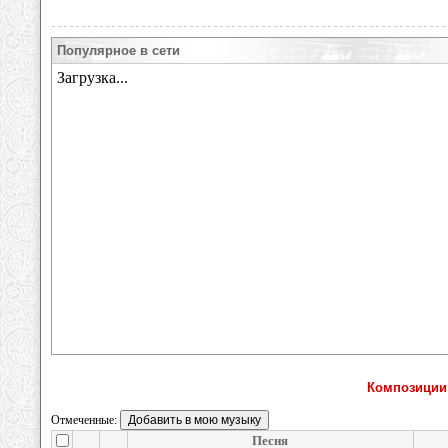
Популярное в сети
Композиции 
Отмеченные:
Песня