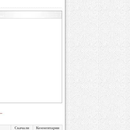
..
Скачали
Комментарии