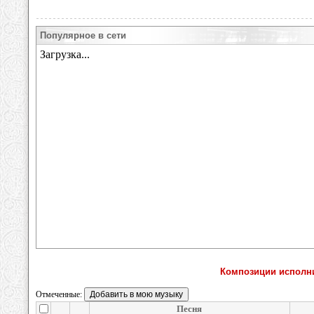
Популярное в сети
Композиции исполни
Отмеченные:
Песня