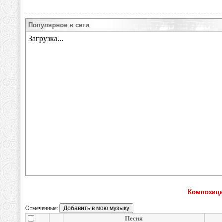
Популярное в сети
Композици
Отмеченные:
Песня