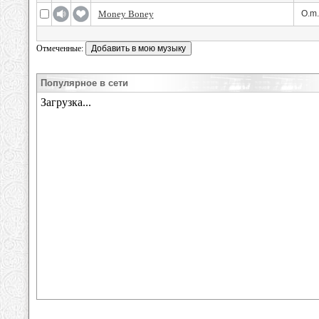
Money Boney
O.m.
Отмеченные:
Популярное в сети