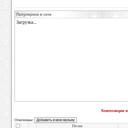
Популярное в сети
Композиции ис
Отмеченные:
Песня