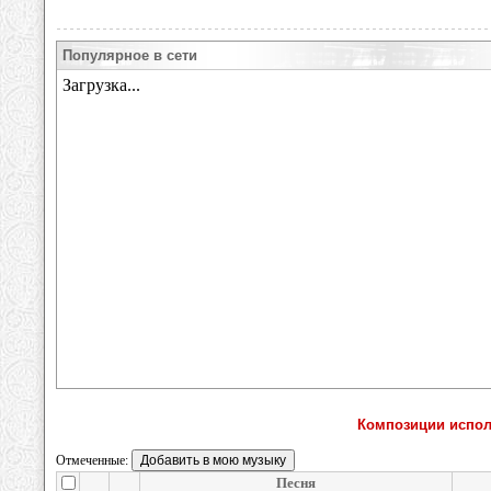
Популярное в сети
Композиции испол
Отмеченные:
Песня