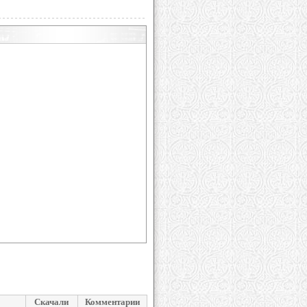
Скачали
Комментарии