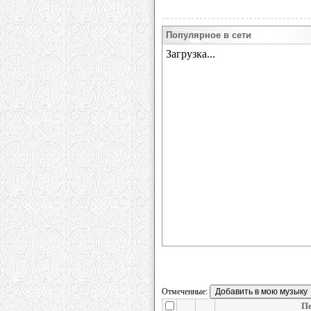
Популярное в сети
Отмеченные:
Пе