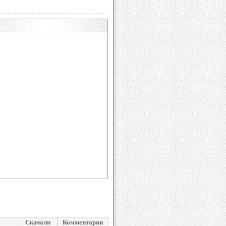
Скачали
Комментарии