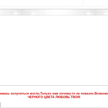
наешь получиться могло,Только нам почему-то не повезло.Возможно
ЧЕРНОГО ЦВЕТА ЛЮБОВЬ ТВОЯ!