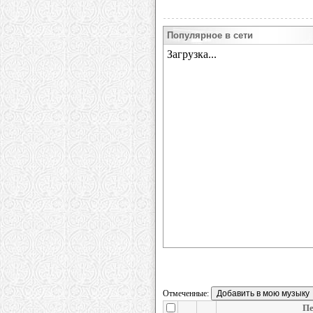
Популярное в сети
Отмеченные:
Пе