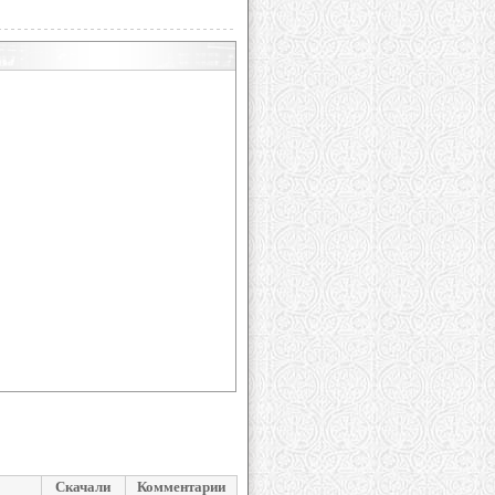
Скачали
Комментарии