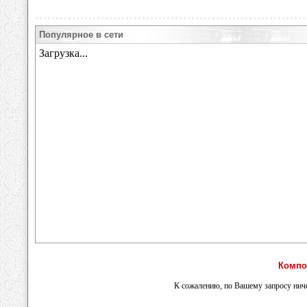
Популярное в сети
Компо
К сожалению, по Вашему запросу ниче