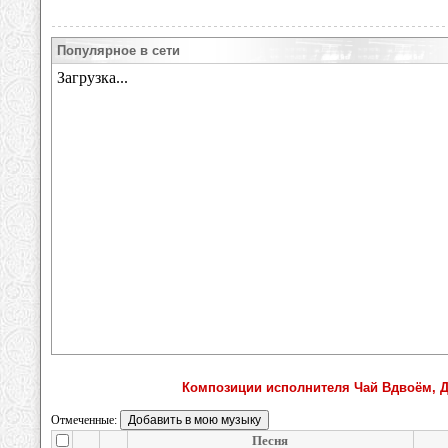
Популярное в сети
Композиции исполнителя Чай Вдвоём, 
Отмеченные:
Песня