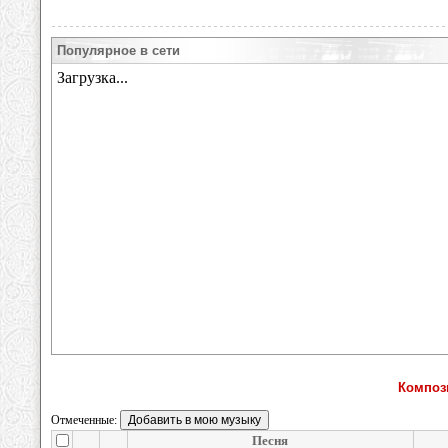
Популярное в сети
Композ
Отмеченные:
Песня