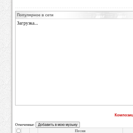
Популярное в сети
Композиц
Отмеченные:
Песня