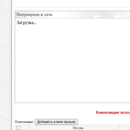
Популярное в сети
Композиции испол
Отмеченные:
Песня