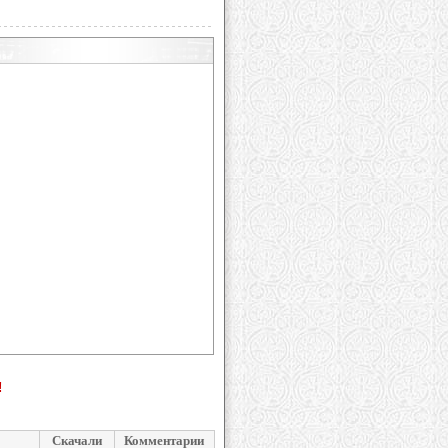
!
Скачали
Комментарии