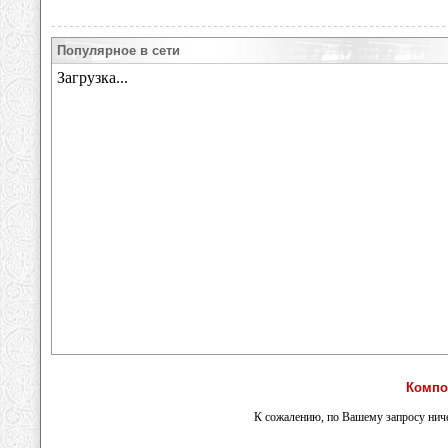
Популярное в сети
Компо
К сожалению, по Вашему запросу ниче