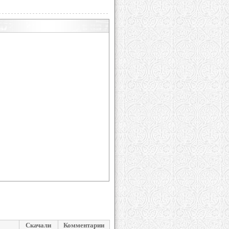
Скачали
Комментарии