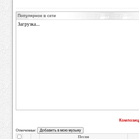
Популярное в сети
Композиц
Отмеченные:
Песня