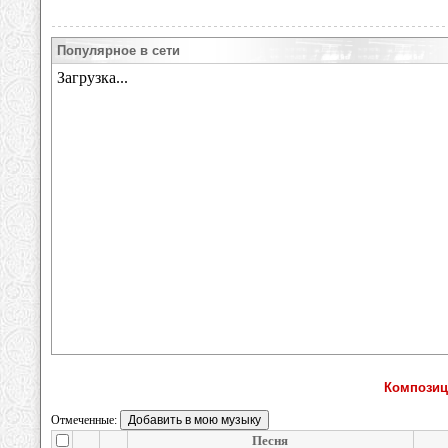
Популярное в сети
Композиц
Отмеченные:
Песня