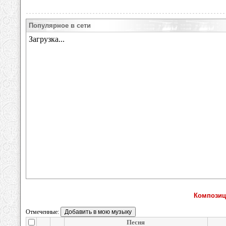
Популярное в сети
Композиц
Отмеченные:
Песня