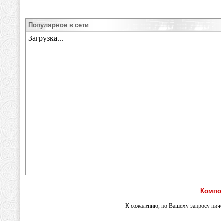
Популярное в сети
Компо
К сожалению, по Вашему запросу ниче