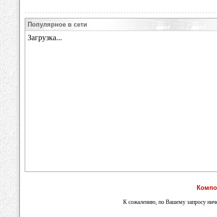
Популярное в сети
Компо
К сожалению, по Вашему запросу ниче