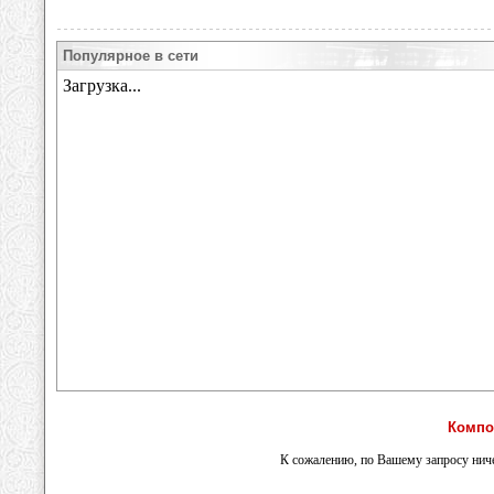
Популярное в сети
Компо
К сожалению, по Вашему запросу ниче