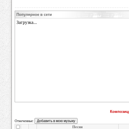
Популярное в сети
Композици
Отмеченные:
Песня