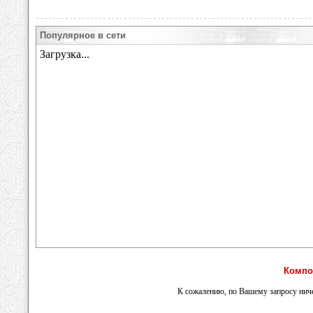
Популярное в сети
Компо
К сожалению, по Вашему запросу ниче