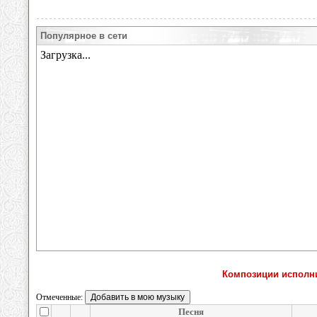
Популярное в сети
Композиции исполни
Отмеченные:
Песня