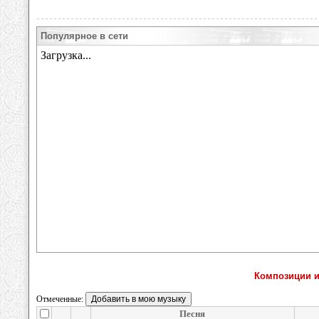
Популярное в сети
Композиции и
Отмеченные:
Песня