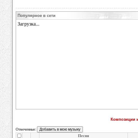
Популярное в сети
Композиции и
Отмеченные:
Песня