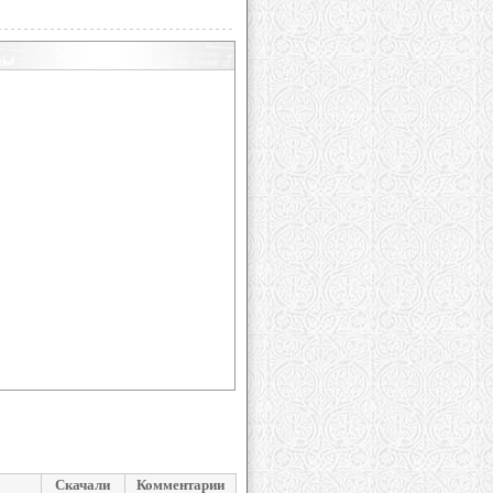
Скачали
Комментарии