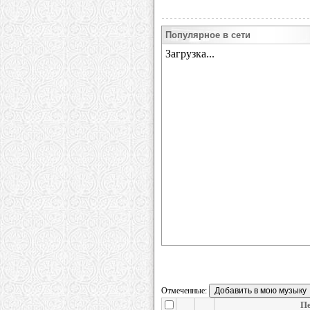
Популярное в сети
Отмеченные:
Пе