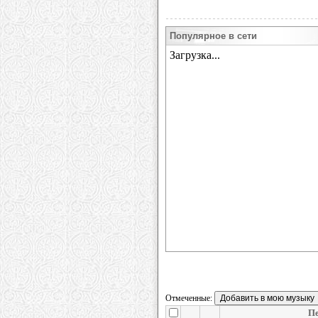
Популярное в сети
Отмеченные:
Пе