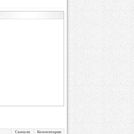
Скачали
Комментарии