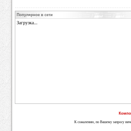
Популярное в сети
Компо
К сожалению, по Вашему запросу ниче