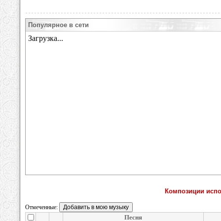
Популярное в сети
Композиции испол
Отмеченные:
Песня