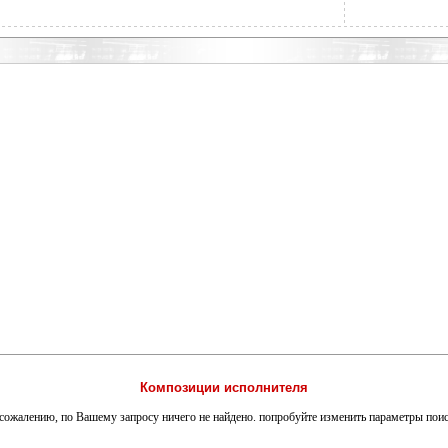
Композиции исполнителя
сожалению, по Вашему запросу ничего не найдено. попробуйте изменить параметры пои