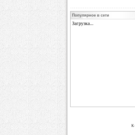
Популярное в сети
К 