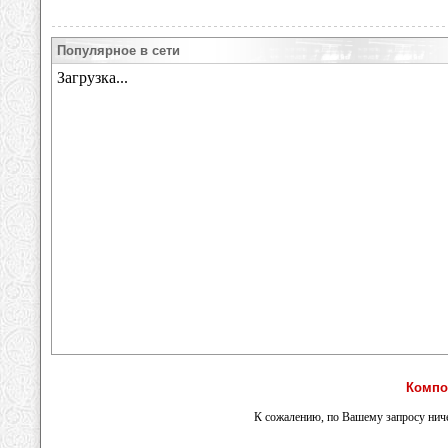
Популярное в сети
Компо
К сожалению, по Вашему запросу ниче