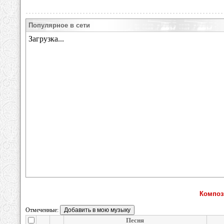
Популярное в сети
Композ
Отмеченные:
Песня