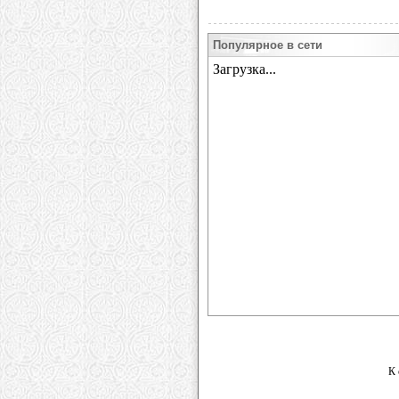
Популярное в сети
К 