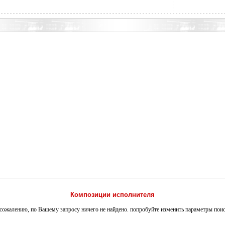
Композиции исполнителя
сожалению, по Вашему запросу ничего не найдено. попробуйте изменить параметры пои