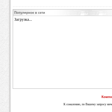
Популярное в сети
Компо
К сожалению, по Вашему запросу ниче