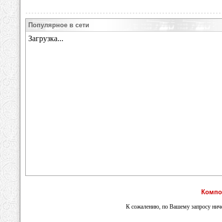
Популярное в сети
Компо
К сожалению, по Вашему запросу ниче