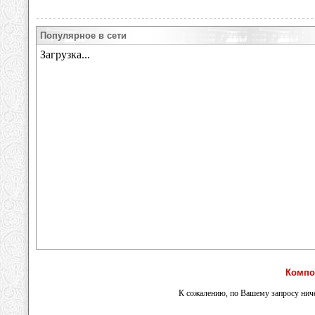
Популярное в сети
Компо
К сожалению, по Вашему запросу ниче