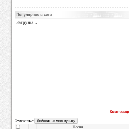
Популярное в сети
Композици
Отмеченные:
Песня