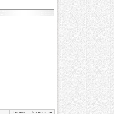
Скачали
Комментарии