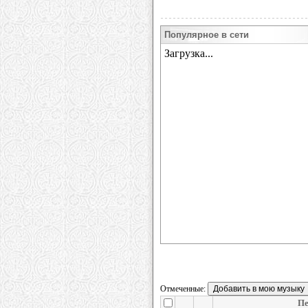
Популярное в сети
Отмеченные:
Пе