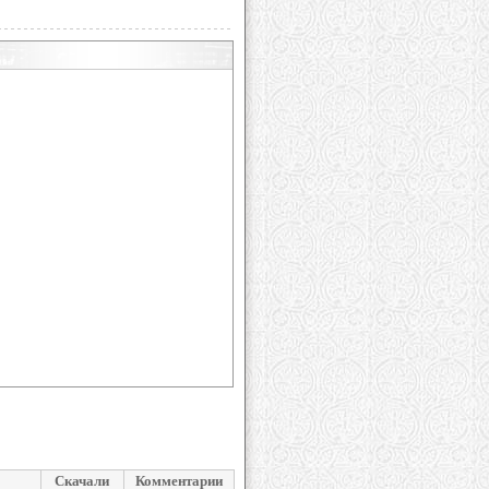
Скачали
Комментарии