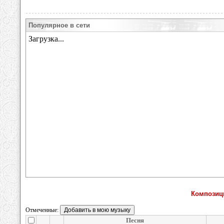
Популярное в сети
Композиц
Отмеченные:
Песня