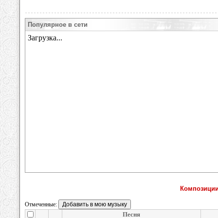
Популярное в сети
Композиции
Отмеченные:
Песня