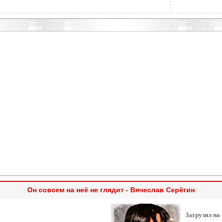
Он совсем на неё не глядит - Вячеслав Серёгин
Загрузил на