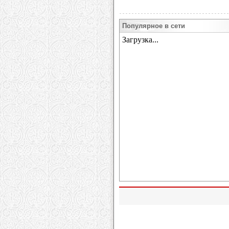
Популярное в сети