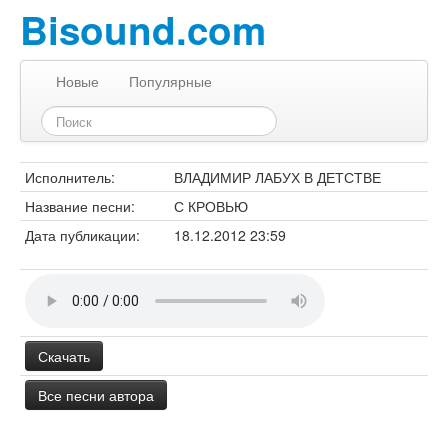
Bisound.com
Новые
Популярные
Исполнитель:
ВЛАДИМИР ЛАБУХ В ДЕТСТВЕ
Название песни:
С КРОВЬЮ
Дата публикации:
18.12.2012 23:59
Скачать
Все песни автора