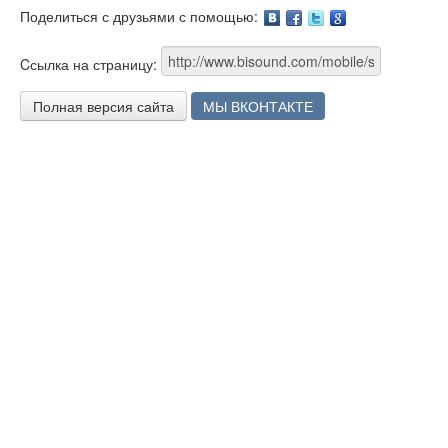
Поделиться с друзьями с помощью:
Facebook
Twitter
Google
Cсылка на страницу:
Полная версия сайта
МЫ ВКОНТАКТЕ