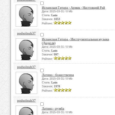
Испанская Гитара - Армик - Настоящий Рай
Дата: 2015-03-31 / 0 Mb
Стиль:
Latin
Закачек:
1053
Рейтинг:
podsolnuh37
Испанская Гитара - Инструментальная музыка
(Дидюля)
Дата: 2015-03-31 / 0 Mb
Стиль:
Latin
Закачек:
997
Рейтинг:
podsolnuh37
Латино - божественна
Дата: 2015-03-31 / 0 Mb
Стиль:
Latin
Закачек:
1978
Рейтинг:
podsolnuh37
Латино - румба
Дата: 2015-03-31 / 0 Mb