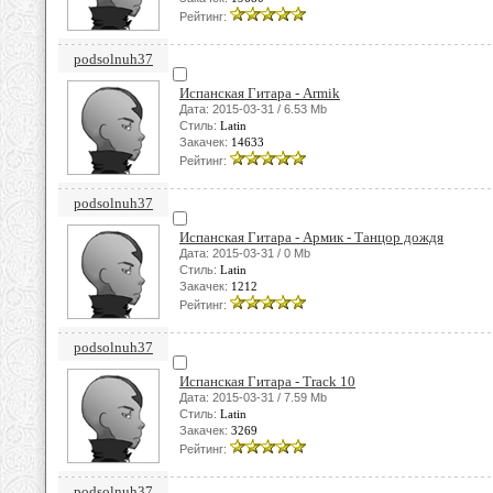
Рейтинг:
podsolnuh37
Испанская Гитара - Armik
Дата: 2015-03-31 / 6.53 Mb
Стиль:
Latin
Закачек:
14633
Рейтинг:
podsolnuh37
Испанская Гитара - Армик - Танцор дождя
Дата: 2015-03-31 / 0 Mb
Стиль:
Latin
Закачек:
1212
Рейтинг:
podsolnuh37
Испанская Гитара - Track 10
Дата: 2015-03-31 / 7.59 Mb
Стиль:
Latin
Закачек:
3269
Рейтинг:
podsolnuh37