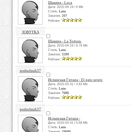
Шакира - Loca
Дата: 2015-04-19 / 0 Mb
Стиль:
Latin
Закачек:
207
Рейтинг:
ЗОВУТКА
Шакира - La Tortura.
Дата: 2015-04-19 / 6.76 Mb
Стиль:
Latin
Закачек:
5599
Рейтинг:
podsolnuh37
Испанская Гитара - El gato negro
Дата: 2015-03-31 / 4.83 Mb
Стиль:
Latin
Закачек:
7680
Рейтинг:
podsolnuh37
Испанская Гитара -
Дата: 2015-03-31 / 5.68 Mb
Стиль:
Latin
Закачек:
19680