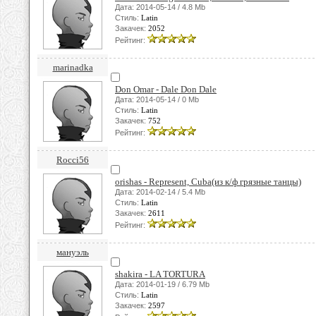
Дата: 2014-05-14 / 4.8 Mb
Стиль:
Latin
Закачек:
2052
Рейтинг:
marinadka
Don Omar - Dale Don Dale
Дата: 2014-05-14 / 0 Mb
Стиль:
Latin
Закачек:
752
Рейтинг:
Rocci56
orishas - Represent, Cuba(из к/ф грязные танцы)
Дата: 2014-02-14 / 5.4 Mb
Стиль:
Latin
Закачек:
2611
Рейтинг:
мануэль
shakira - LA TORTURA
Дата: 2014-01-19 / 6.79 Mb
Стиль:
Latin
Закачек:
2597